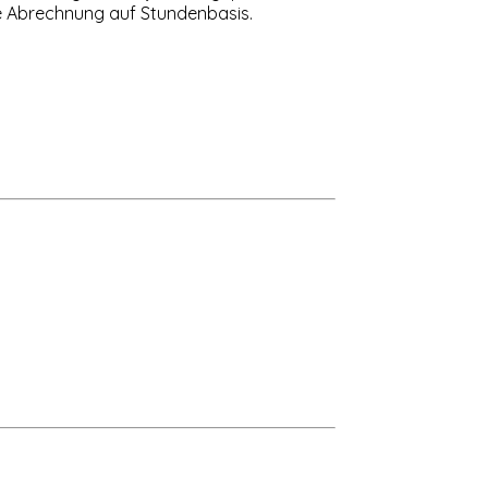
die Abrechnung auf Stundenbasis.