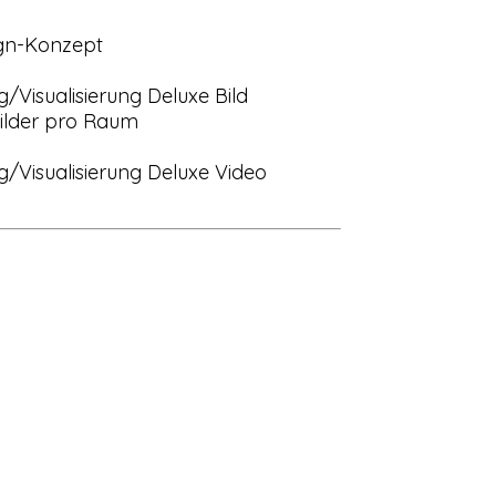
ign-Konzept
/Visualisierung Deluxe Bild
Bilder pro Raum
/Visualisierung Deluxe Video